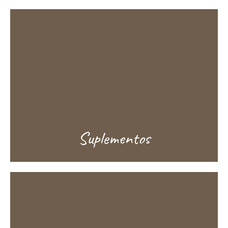
Suplementos