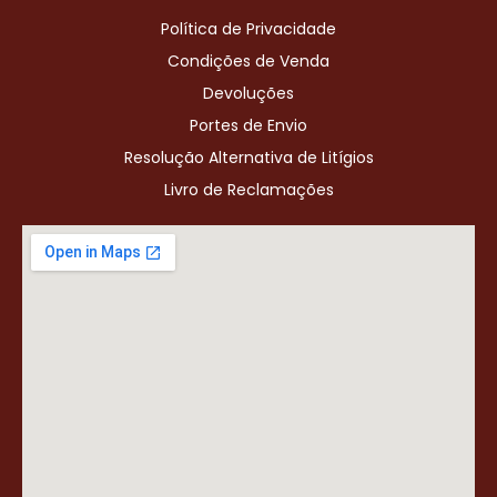
Política de Privacidade
Condições de Venda
Devoluções
Portes de Envio
Resolução Alternativa de Litígios
Livro de Reclamações