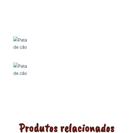
Produtos relacionados