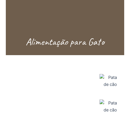
Alimentação para Gato