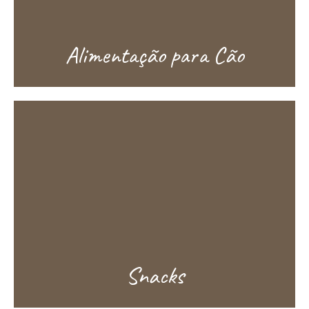
Alimentação para Cão
Snacks