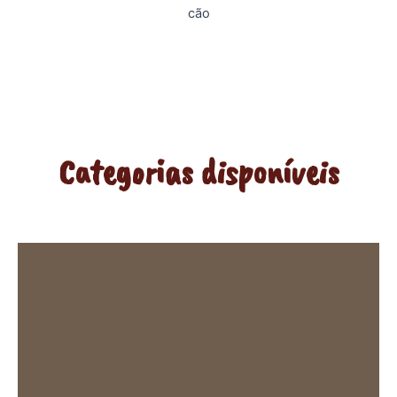
Categorias disponíveis