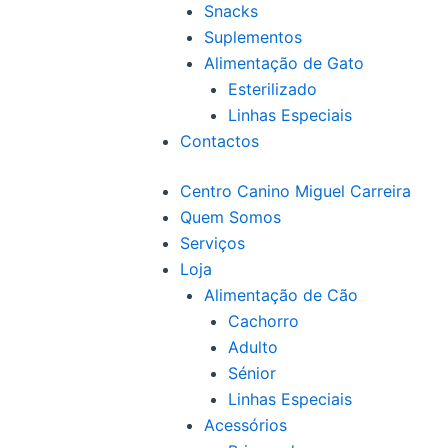
Snacks
Suplementos
Alimentação de Gato
Esterilizado
Linhas Especiais
Contactos
Centro Canino Miguel Carreira
Quem Somos
Serviços
Loja
Alimentação de Cão
Cachorro
Adulto
Sénior
Linhas Especiais
Acessórios