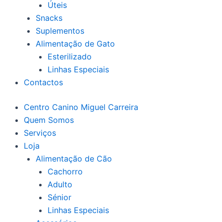
Úteis
Snacks
Suplementos
Alimentação de Gato
Esterilizado
Linhas Especiais
Contactos
Centro Canino Miguel Carreira
Quem Somos
Serviços
Loja
Alimentação de Cão
Cachorro
Adulto
Sénior
Linhas Especiais