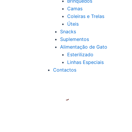
Brinquedos
Camas
Coleiras e Trelas
Úteis
Snacks
Suplementos
Alimentação de Gato
Esterilizado
Linhas Especiais
Contactos