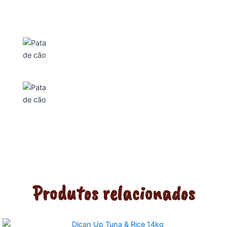
Produtos relacionados