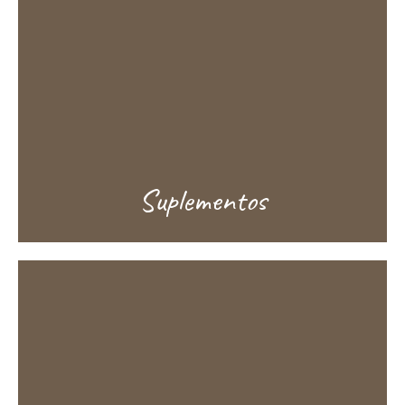
Suplementos