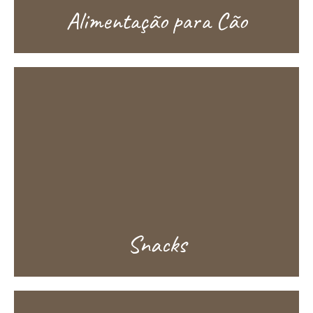
Alimentação para Cão
Snacks