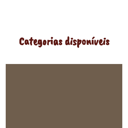
Categorias disponíveis