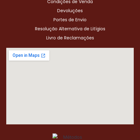
Condições de Venda
Devoluções
Portes de Envio
Resolução Alternativa de Litígios
Livro de Reclamações