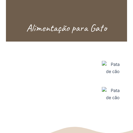
Alimentação para Gato