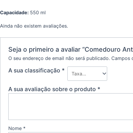
Capacidade:
550 ml
Ainda não existem avaliações.
Seja o primeiro a avaliar “Comedouro Ant
O seu endereço de email não será publicado.
Campos o
A sua classificação
*
A sua avaliação sobre o produto
*
Nome
*