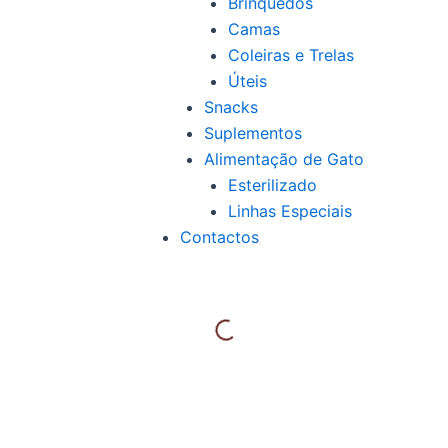
Brinquedos
Camas
Coleiras e Trelas
Úteis
Snacks
Suplementos
Alimentação de Gato
Esterilizado
Linhas Especiais
Contactos