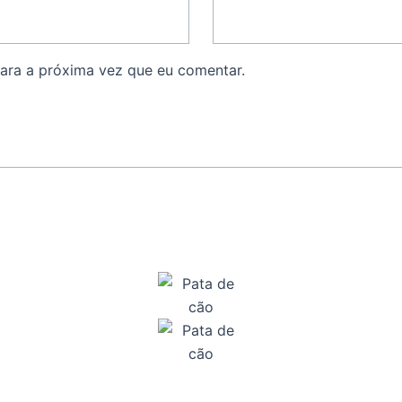
ara a próxima vez que eu comentar.