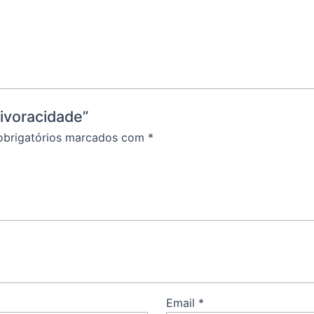
ivoracidade”
brigatórios marcados com
*
Email
*