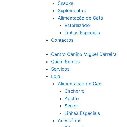
Snacks
Suplementos
Alimentação de Gato
Esterilizado
Linhas Especiais
Contactos
Centro Canino Miguel Carreira
Quem Somos
Serviços
Loja
Alimentação de Cão
Cachorro
Adulto
Sénior
Linhas Especiais
Acessórios