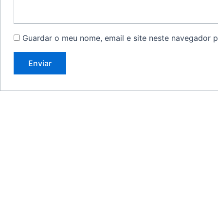
Guardar o meu nome, email e site neste navegador p