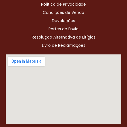
Política de Privacidade
Condições de Venda
Devoluções
Portes de Envio
Resolução Alternativa de Litígios
Livro de Reclamações