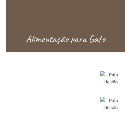
Alimentação para Gato