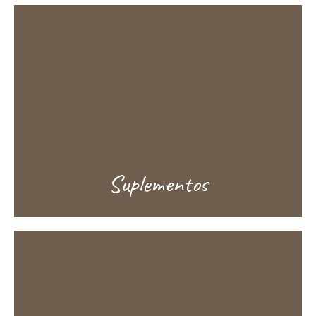
Suplementos