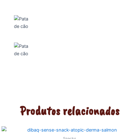
Produtos relacionados
Snacks