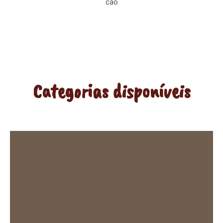
Categorias disponíveis