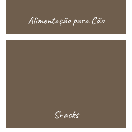
Alimentação para Cão
Snacks