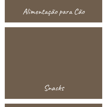
Alimentação para Cão
Snacks