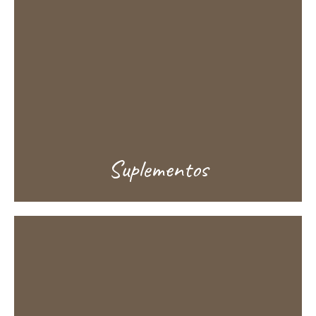
Suplementos