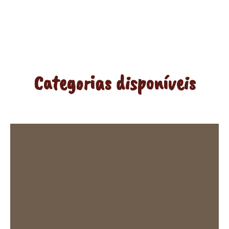
Categorias disponíveis