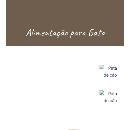
Alimentação para Gato