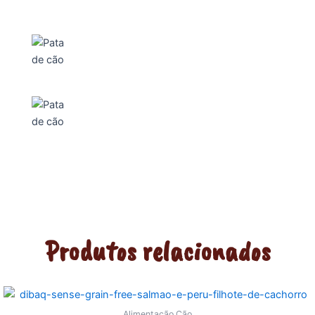
Produtos relacionados
Alimentação Cão