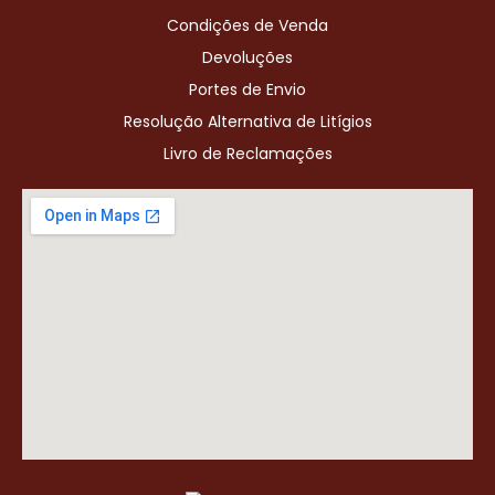
Condições de Venda
Devoluções
Portes de Envio
Resolução Alternativa de Litígios
Livro de Reclamações