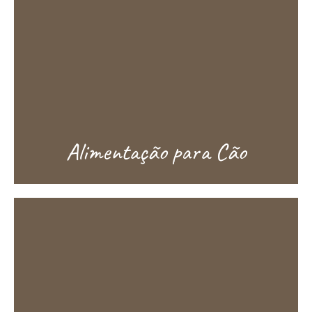
Alimentação para Cão