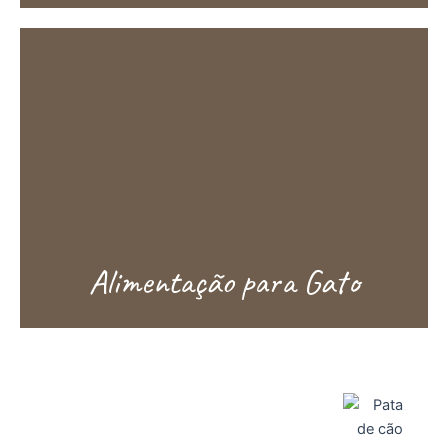
Alimentação para Gato