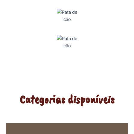
Categorias disponíveis