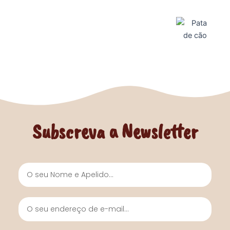
Subscreva a Newsletter
Nome
e
Apelido
O
seu
endereço