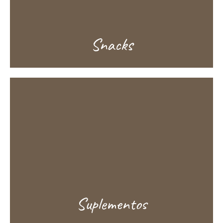
Snacks
Suplementos