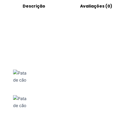
Descrição
Avaliações (0)