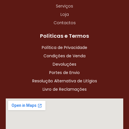
Serviços
Loja
Contactos
Políticas e Termos
Política de Privacidade
Condições de Venda
Devoluções
Portes de Envio
Resolução Alternativa de Litígios
Livro de Reclamações