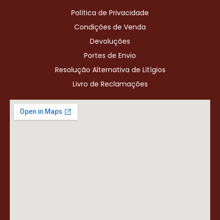
Política de Privacidade
Condições de Venda
Devoluções
Portes de Envio
Resolução Alternativa de Litígios
Livro de Reclamações