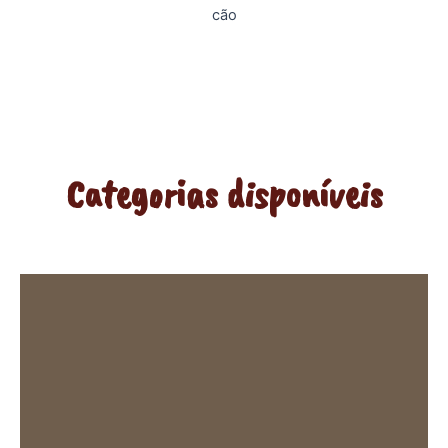
Categorias disponíveis