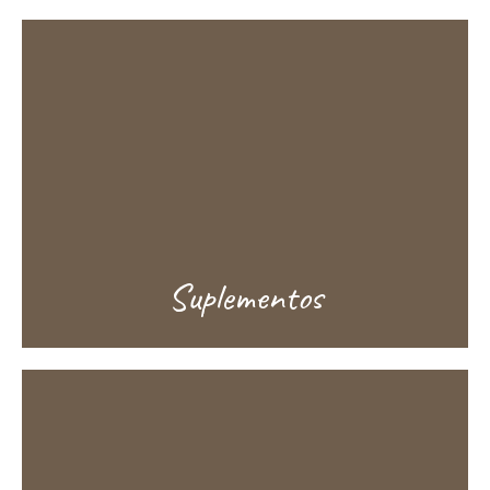
Suplementos