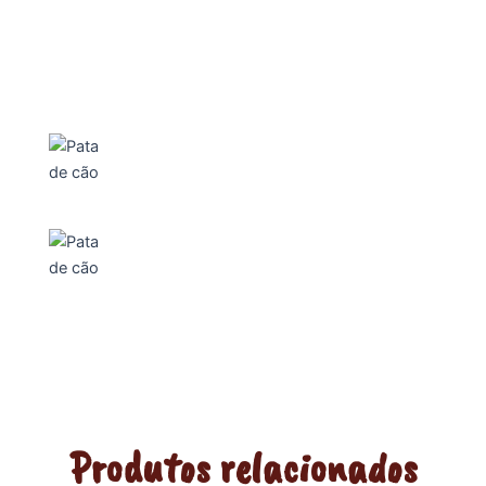
Produtos relacionados