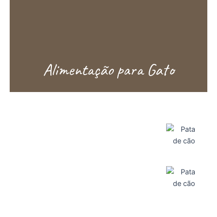
Alimentação para Gato