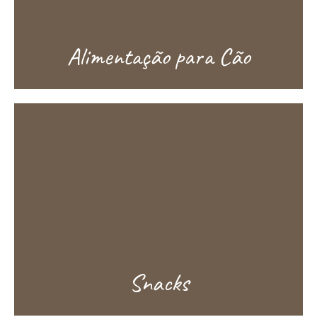
Alimentação para Cão
Snacks