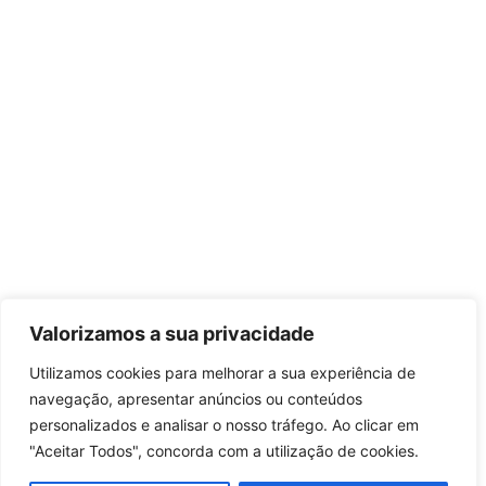
Valorizamos a sua privacidade
Utilizamos cookies para melhorar a sua experiência de
navegação, apresentar anúncios ou conteúdos
personalizados e analisar o nosso tráfego. Ao clicar em
"Aceitar Todos", concorda com a utilização de cookies.