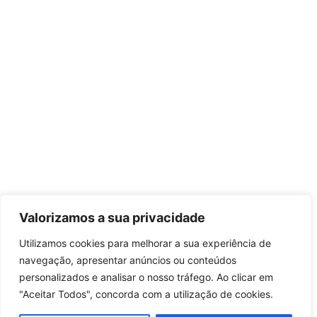
Valorizamos a sua privacidade
Utilizamos cookies para melhorar a sua experiência de
navegação, apresentar anúncios ou conteúdos
personalizados e analisar o nosso tráfego. Ao clicar em
"Aceitar Todos", concorda com a utilização de cookies.