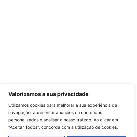
Valorizamos a sua privacidade
Utilizamos cookies para melhorar a sua experiência de
navegação, apresentar anúncios ou conteúdos
personalizados e analisar o nosso tráfego. Ao clicar em
"Aceitar Todos", concorda com a utilização de cookies.