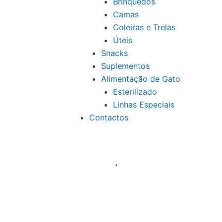
Brinquedos
Camas
Coleiras e Trelas
Úteis
Snacks
Suplementos
Alimentação de Gato
Esterilizado
Linhas Especiais
Contactos