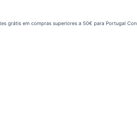
tes grátis em compras superiores a 50€ para Portugal Cont