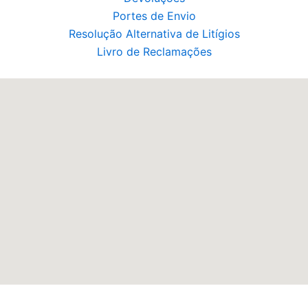
Portes de Envio
Resolução Alternativa de Litígios
Livro de Reclamações