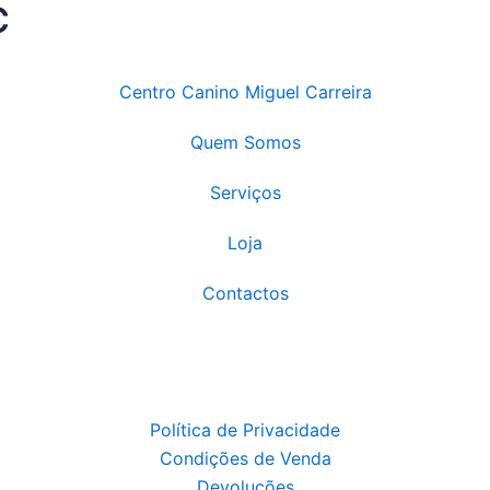
C
Centro Canino Miguel Carreira
Quem Somos
Serviços
Loja
Contactos
Política de Privacidade
Condições de Venda
Devoluções