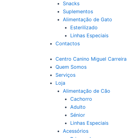
Snacks
Suplementos
Alimentação de Gato
Esterilizado
Linhas Especiais
Contactos
Centro Canino Miguel Carreira
Quem Somos
Serviços
Loja
Alimentação de Cão
Cachorro
Adulto
Sénior
Linhas Especiais
Acessórios