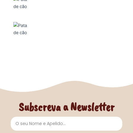
Subscreva a Newsletter
Nome
e