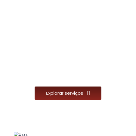
Explorar serviços