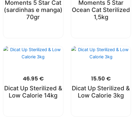
Moments 5 Star Cat
Moments 5 Star
(sardinhas e manga)
Ocean Cat Sterilized
70gr
1,5kg
46.95
€
15.50
€
Dicat Up Sterilized &
Dicat Up Sterilized &
Low Calorie 14kg
Low Calorie 3kg