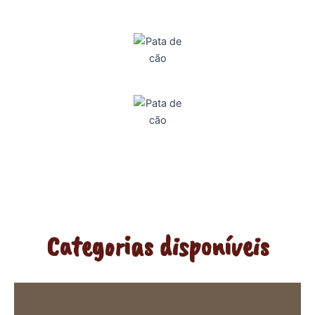
Categorias disponíveis