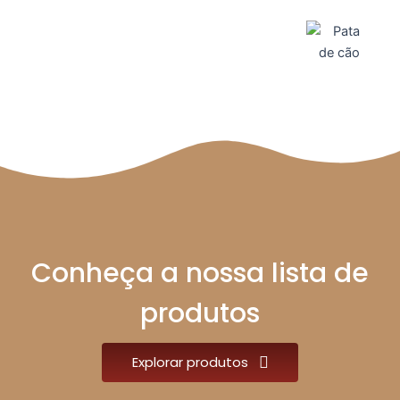
Conheça a nossa lista de
produtos
Explorar produtos