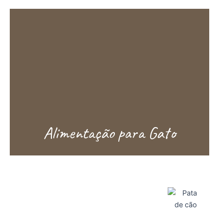
Alimentação para Gato