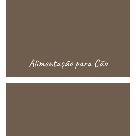
Alimentação para Cão